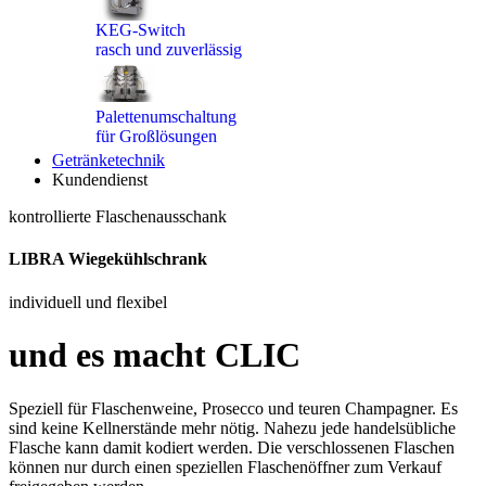
KEG-Switch
rasch und zuverlässig
Palettenumschaltung
für Großlösungen
Getränketechnik
Kundendienst
kontrollierte Flaschenausschank
LIBRA Wiegekühlschrank
individuell und flexibel
und es macht CLIC
Speziell für Flaschenweine, Prosecco und teuren Champagner. Es
sind keine Kellnerstände mehr nötig. Nahezu jede handelsübliche
Flasche kann damit kodiert werden. Die verschlossenen Flaschen
können nur durch einen speziellen Flaschenöffner zum Verkauf