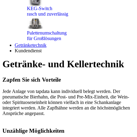
KEG-Switch
rasch und zuverlässig
Palettenumschaltung
für Großlösungen
Getränketechnik
Kundendienst
Getränke- und Kellertechnik
Zapfen Sie sich Vorteile
Jede Anlage von tapdata kann individuell belegt werden. Der
pneumatische Bierhahn, die Post- und Pre-Mix-Einheit, die Wein-
oder Spirituoseneinheit können vielfach in eine Schankanlage
integriert werden. Alle Zapfhähne werden an die höchstmöglichen
Ansprüche angepasst.
Unzählige Möglichkeiten