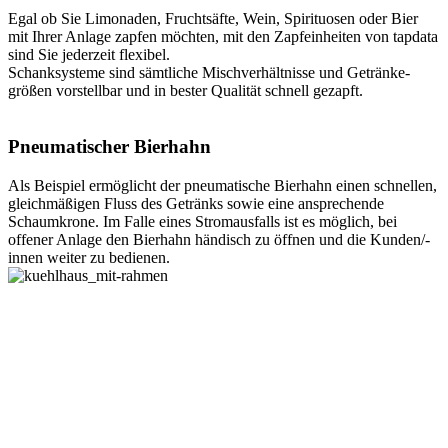
Egal ob Sie Limonaden, Fruchtsäfte, Wein, Spirituosen oder Bier
mit Ihrer Anlage zapfen möchten, mit den Zapfeinheiten von tapdata
sind Sie jederzeit flexibel.
Schanksysteme sind sämtliche Mischverhältnisse und Getränke-
größen vorstellbar und in bester Qualität schnell gezapft.
Pneumatischer Bierhahn
Als Beispiel ermöglicht der pneumatische Bierhahn einen schnellen,
gleichmäßigen Fluss des Getränks sowie eine ansprechende
Schaumkrone. Im Falle eines Stromausfalls ist es möglich, bei
offener Anlage den Bierhahn händisch zu öffnen und die Kunden/-
innen weiter zu bedienen.