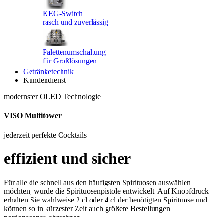
KEG-Switch
rasch und zuverlässig
Palettenumschaltung
für Großlösungen
Getränketechnik
Kundendienst
modernster OLED Technologie
VISO Multitower
jederzeit perfekte Cocktails
effizient und sicher
Für alle die schnell aus den häufigsten Spirituosen auswählen
möchten, wurde die Spirituosenpistole entwickelt. Auf Knopfdruck
erhalten Sie wahlweise 2 cl oder 4 cl der benötigten Spirituose und
können so in kürzester Zeit auch größere Bestellungen