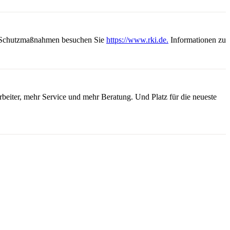
 zu Schutzmaßnahmen besuchen Sie
https://www.rki.de.
Informationen zu
beiter, mehr Service und mehr Beratung. Und Platz für die neueste