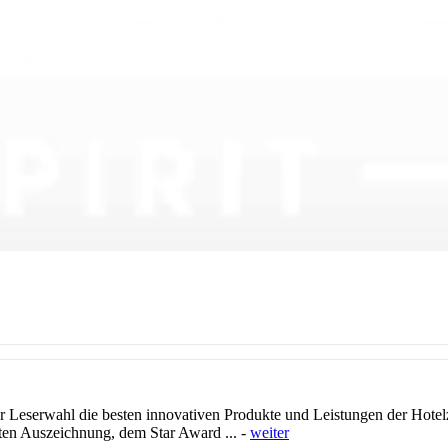
Leserwahl die besten innovativen Produkte und Leistungen der Hotelzu
en Auszeichnung, dem Star Award ... -
weiter