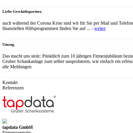
Liebe Geschäftspartner,
auch während der Corona Krise sind wir für Sie per Mail und Telefo
finanziellen Hilfsprogrammen finden Sie auf ... -
weiter
Umzug
Das macht uns stolz: Pünktlich zum 10 jährigen Firmenjubiläum bezie
Gruber Schankanlage zum selber ausprobieren, wie einfach ein erfrisc
alle Meldungen
Kontakt
Referenzen
tap
data
GmbH
Firmenzentrale: