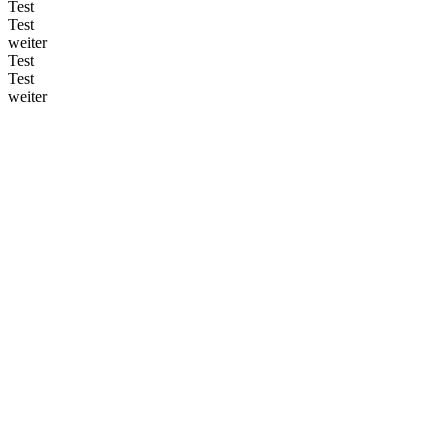
Test
Test
weiter
Test
Test
weiter