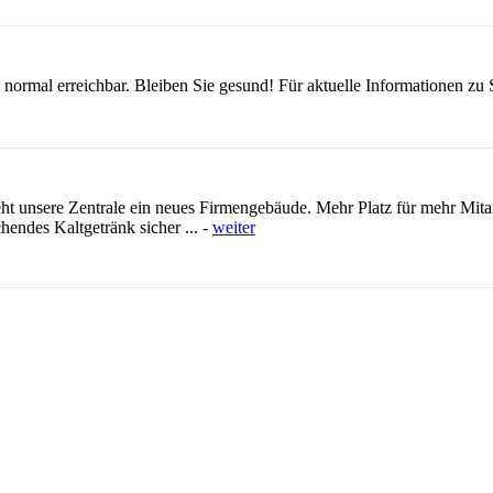
n normal erreichbar. Bleiben Sie gesund! Für aktuelle Informationen
ht unsere Zentrale ein neues Firmengebäude. Mehr Platz für mehr Mitar
hendes Kaltgetränk sicher ... -
weiter