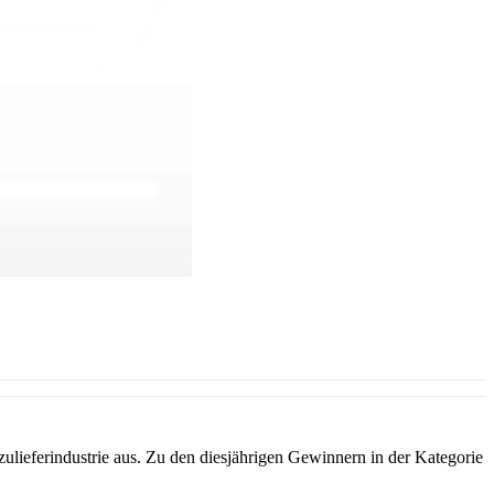
lieferindustrie aus. Zu den diesjährigen Gewinnern in der Kategorie