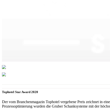
Tophotel Star Award 2020
Der vom Branchenmagazin Tophotel vergebene Preis zeichnet in einer 
Prozessoptimierung wurden die Gruber Schanksysteme mit der höchst